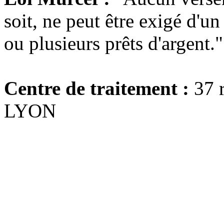
soit, ne peut être exigé d'un
ou plusieurs prêts d'argent."
Centre de traitement :
37 r
LYON