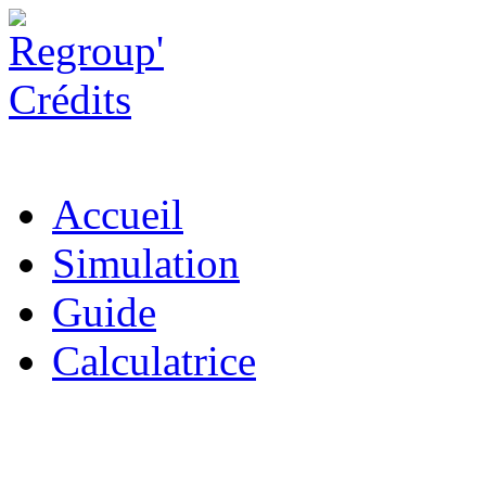
Accueil
Simulation
Guide
Calculatrice