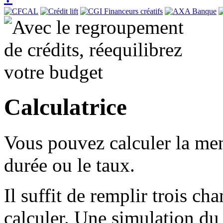
Calculatrice
Vous pouvez calculer la me
durée ou le taux.
Il suffit de remplir trois cha
calculer. Une simulation du