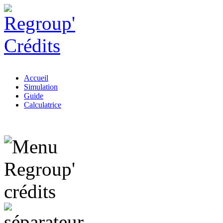
Accueil
Simulation
Guide
Calculatrice