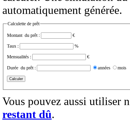
automatiquement générée.
Calculette de prêt
Montant du prêt :
€
Taux :
%
Mensualités :
€
Durée du prêt :
années
mois
Vous pouvez aussi utiliser 
restant dû
.