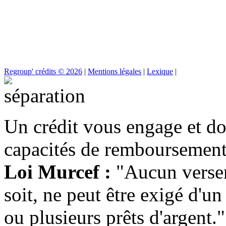
Regroup' crédits © 2026
|
Mentions légales
|
Lexique
|
Un crédit vous engage et do
capacités de remboursement
Loi Murcef :
"Aucun versem
soit, ne peut être exigé d'un
ou plusieurs prêts d'argent."