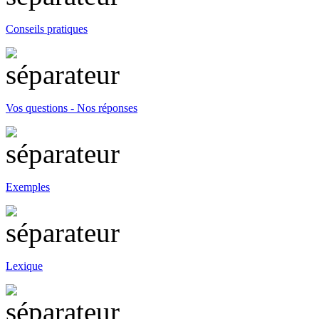
Conseils pratiques
Vos questions - Nos réponses
Exemples
Lexique