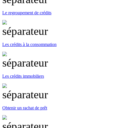
Le regroupement de crédits
Les crédits à la consommation
Les crédits immobiliers
Obtenir un rachat de prêt